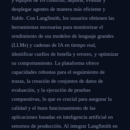
desplegar agentes de manera más eficiente y
fiable. Con LangSmith, los usuarios obtienen las
herramientas necesarias para monitorizar el
rendimiento de sus modelos de lenguaje grandes
(LLMs) y cadenas de IA en tiempo real,
identificar cuellos de botella y errores, y optimizar
su comportamiento. La plataforma ofrece
capacidades robustas para el seguimiento de
trazas, la creación de conjuntos de datos de
evaluación, y la ejecución de pruebas
comparativas, lo que es crucial para asegurar la
calidad y el buen funcionamiento de las
aplicaciones basadas en inteligencia artificial en
entornos de producción. Al integrar LangSmith en