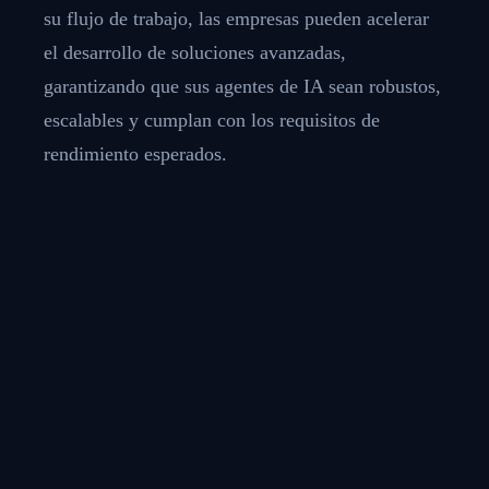
su flujo de trabajo, las empresas pueden acelerar
el desarrollo de soluciones avanzadas,
garantizando que sus agentes de IA sean robustos,
escalables y cumplan con los requisitos de
rendimiento esperados.