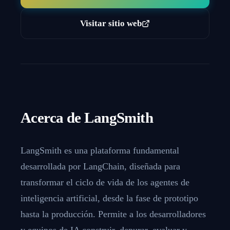
Visitar sitio web
Acerca de
LangSmith
LangSmith es una plataforma fundamental
desarrollada por LangChain, diseñada para
transformar el ciclo de vida de los agentes de
inteligencia artificial, desde la fase de prototipo
hasta la producción. Permite a los desarrolladores
y equipos de IA construir, depurar, evaluar y