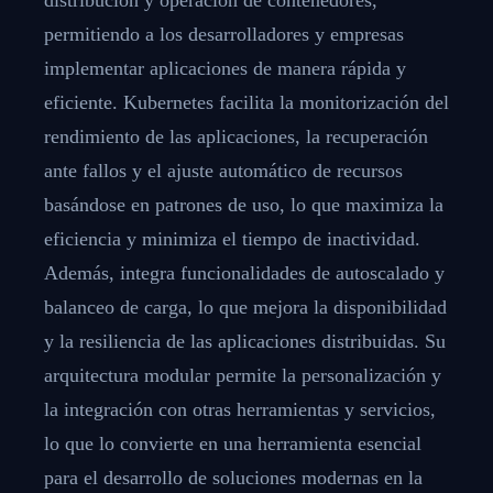
permitiendo a los desarrolladores y empresas
implementar aplicaciones de manera rápida y
eficiente. Kubernetes facilita la monitorización del
rendimiento de las aplicaciones, la recuperación
ante fallos y el ajuste automático de recursos
basándose en patrones de uso, lo que maximiza la
eficiencia y minimiza el tiempo de inactividad.
Además, integra funcionalidades de autoscalado y
balanceo de carga, lo que mejora la disponibilidad
y la resiliencia de las aplicaciones distribuidas. Su
arquitectura modular permite la personalización y
la integración con otras herramientas y servicios,
lo que lo convierte en una herramienta esencial
para el desarrollo de soluciones modernas en la