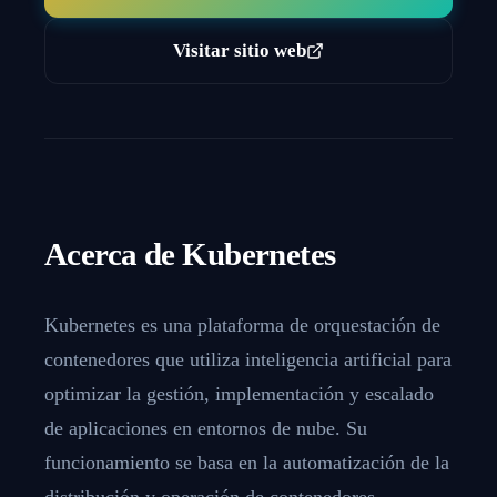
Visitar sitio web
Acerca de
Kubernetes
Kubernetes es una plataforma de orquestación de
contenedores que utiliza inteligencia artificial para
optimizar la gestión, implementación y escalado
de aplicaciones en entornos de nube. Su
funcionamiento se basa en la automatización de la
distribución y operación de contenedores,