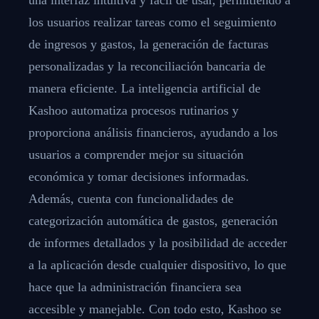
los usuarios realizar tareas como el seguimiento
de ingresos y gastos, la generación de facturas
personalizadas y la reconciliación bancaria de
manera eficiente. La inteligencia artificial de
Kashoo automatiza procesos rutinarios y
proporciona análisis financieros, ayudando a los
usuarios a comprender mejor su situación
económica y tomar decisiones informadas.
Además, cuenta con funcionalidades de
categorización automática de gastos, generación
de informes detallados y la posibilidad de acceder
a la aplicación desde cualquier dispositivo, lo que
hace que la administración financiera sea
accesible y manejable. Con todo esto, Kashoo se