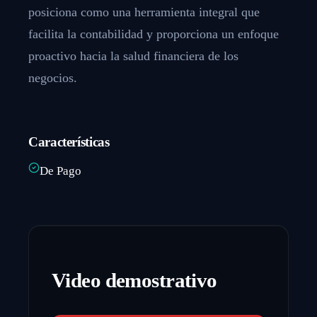
posiciona como una herramienta integral que
facilita la contabilidad y proporciona un enfoque
proactivo hacia la salud financiera de los
negocios.
Características
De Pago
Video demostrativo