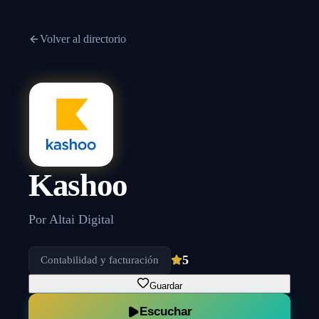
Volver al directorio
Kashoo
Por
Altai Digital
5
Contabilidad y facturación
Guardar
Escuchar