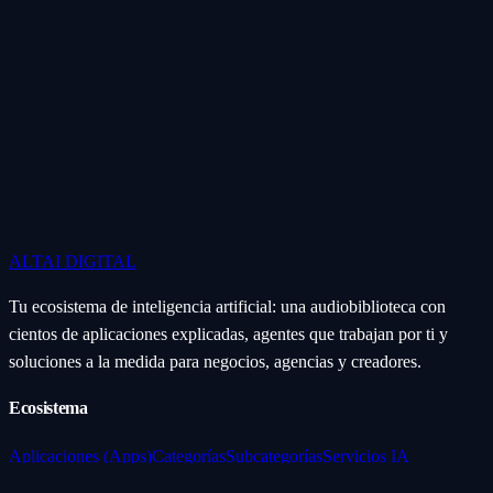
ALTAI
DIGITAL
Tu ecosistema de inteligencia artificial: una audiobiblioteca con
cientos de aplicaciones explicadas, agentes que trabajan por ti y
soluciones a la medida para negocios, agencias y creadores.
Ecosistema
Aplicaciones (Apps)
Categorías
Subcategorías
Servicios IA