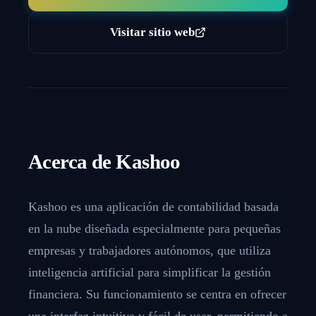
Visitar sitio web
Acerca de
Kashoo
Kashoo es una aplicación de contabilidad basada
en la nube diseñada especialmente para pequeñas
empresas y trabajadores autónomos, que utiliza
inteligencia artificial para simplificar la gestión
financiera. Su funcionamiento se centra en ofrecer
una interfaz intuitiva y fácil de usar, permitiendo a