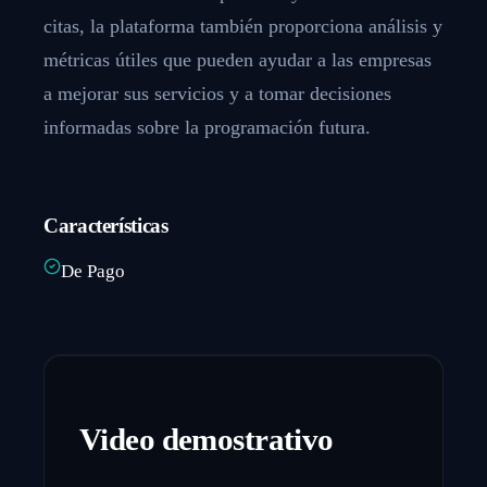
citas, la plataforma también proporciona análisis y
métricas útiles que pueden ayudar a las empresas
a mejorar sus servicios y a tomar decisiones
informadas sobre la programación futura.
Características
De Pago
Video demostrativo