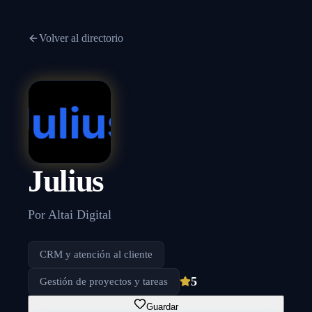
Volver al directorio
Julius
Por
Altai Digital
CRM y atención al cliente
5
Gestión de proyectos y tareas
Guardar