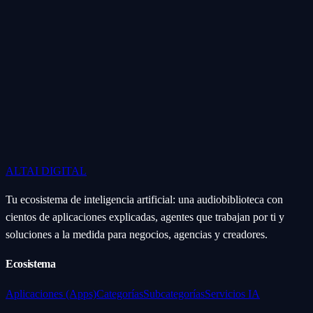
ALTAI
DIGITAL
Tu ecosistema de inteligencia artificial: una audiobiblioteca con
cientos de aplicaciones explicadas, agentes que trabajan por ti y
soluciones a la medida para negocios, agencias y creadores.
Ecosistema
Aplicaciones (Apps)
Categorías
Subcategorías
Servicios IA