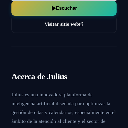
Escuchar
Visitar sitio web
Acerca de
Julius
Julius es una innovadora plataforma de
inteligencia artificial diseñada para optimizar la
gestión de citas y calendarios, especialmente en el
ámbito de la atención al cliente y el sector de