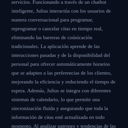
servicios. Funcionando a través de un chatbot
inteligente, Julius interactúa con los usuarios de
manera conversacional para programar,
reprogramar o cancelar citas en tiempo real,
eliminando las barreras de coúnicación
tradicionales. La aplicación aprende de las
interacciones pasadas y de la disponibilidad del
personal para ofrecer automáticamente horarios
que se adapten a las preferencias de los clientes,
mejorando la eficiencia y reduciendo el tiempo de
espera. Además, Julius se integra con diferentes
sistemas de calendario, lo que permite una
sincronización fluida y asegurando que toda la
información de citas esté actualizada en todo
momento. Al analizar patrones y tendencias de las