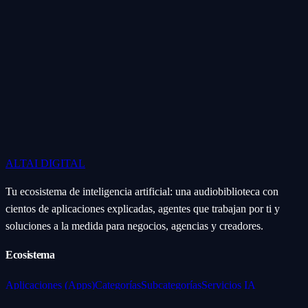
ALTAI
DIGITAL
Tu ecosistema de inteligencia artificial: una audiobiblioteca con
cientos de aplicaciones explicadas, agentes que trabajan por ti y
soluciones a la medida para negocios, agencias y creadores.
Ecosistema
Aplicaciones (Apps)
Categorías
Subcategorías
Servicios IA