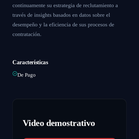
continuamente su estrategia de reclutamiento a
través de insights basados en datos sobre el
desempeño y la eficiencia de sus procesos de
contratación.
Características
De Pago
Video demostrativo