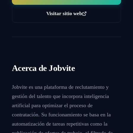
Visitar sitio web
Acerca de
Jobvite
Jobvite es una plataforma de reclutamiento y
gestión del talento que incorpora inteligencia
artificial para optimizar el proceso de
contratación. Su funcionamiento se basa en la
automatización de tareas repetitivas como la
publicación de ofertas de trabajo, el filtrado de