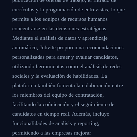
currículos y la programación de entrevistas, lo que
permite a los equipos de recursos humanos
concentrarse en las decisiones estratégicas.
Mediante el análisis de datos y aprendizaje
automático, Jobvite proporciona recomendaciones
personalizadas para atraer y evaluar candidatos,
utilizando herramientas como el análisis de redes
sociales y la evaluación de habilidades. La
plataforma también fomenta la colaboración entre
los miembros del equipo de contratación,
facilitando la coúnicación y el seguimiento de
candidatos en tiempo real. Además, incluye
funcionalidades de análisis y reporting,
permitiendo a las empresas mejorar