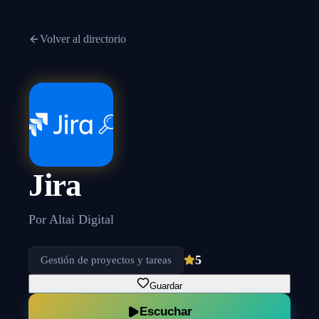
Volver al directorio
Jira
Por
Altai Digital
5
Gestión de proyectos y tareas
Guardar
Escuchar