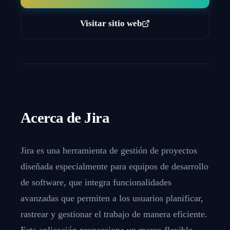
Visitar sitio web
Acerca de
Jira
Jira es una herramienta de gestión de proyectos
diseñada especialmente para equipos de desarrollo
de software, que integra funcionalidades
avanzadas que permiten a los usuarios planificar,
rastrear y gestionar el trabajo de manera eficiente.
Esta aplicación proporciona un marco flexible