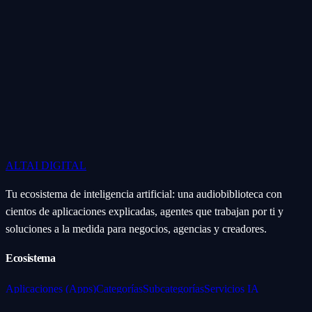
ALTAI
DIGITAL
Tu ecosistema de inteligencia artificial: una audiobiblioteca con
cientos de aplicaciones explicadas, agentes que trabajan por ti y
soluciones a la medida para negocios, agencias y creadores.
Ecosistema
Aplicaciones (Apps)
Categorías
Subcategorías
Servicios IA