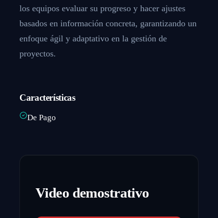
los equipos evaluar su progreso y hacer ajustes
basados en información concreta, garantizando un
enfoque ágil y adaptativo en la gestión de
proyectos.
Características
De Pago
Video demostrativo