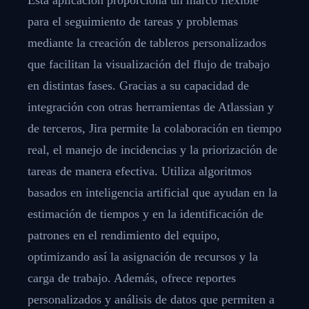
para el seguimiento de tareas y problemas
mediante la creación de tableros personalizados
que facilitan la visualización del flujo de trabajo
en distintas fases. Gracias a su capacidad de
integración con otras herramientas de Atlassian y
de terceros, Jira permite la colaboración en tiempo
real, el manejo de incidencias y la priorización de
tareas de manera efectiva. Utiliza algoritmos
basados en inteligencia artificial que ayudan en la
estimación de tiempos y en la identificación de
patrones en el rendimiento del equipo,
optimizando así la asignación de recursos y la
carga de trabajo. Además, ofrece reportes
personalizados y análisis de datos que permiten a