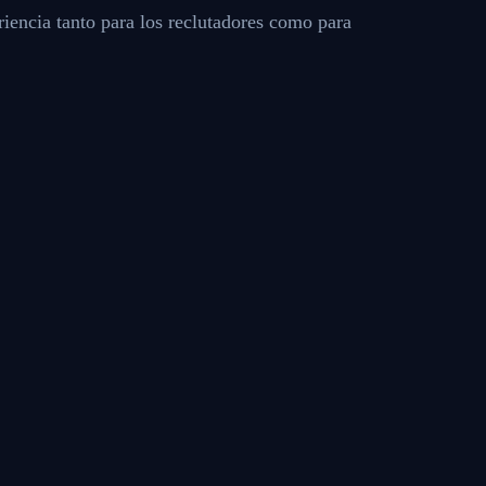
iencia tanto para los reclutadores como para