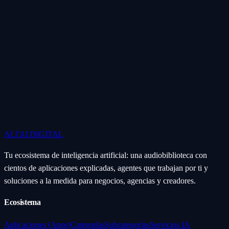
ALTAI
DIGITAL
Tu ecosistema de inteligencia artificial: una audiobiblioteca con
cientos de aplicaciones explicadas, agentes que trabajan por ti y
soluciones a la medida para negocios, agencias y creadores.
Ecosistema
Aplicaciones (Apps)
Categorías
Subcategorías
Servicios IA