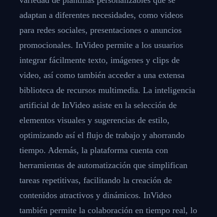
adaptan a diferentes necesidades, como videos
para redes sociales, presentaciones o anuncios
promocionales. InVideo permite a los usuarios
integrar fácilmente texto, imágenes y clips de
video, así como también acceder a una extensa
biblioteca de recursos multimedia. La inteligencia
artificial de InVideo asiste en la selección de
elementos visuales y sugerencias de estilo,
optimizando así el flujo de trabajo y ahorrando
tiempo. Además, la plataforma cuenta con
herramientas de automatización que simplifican
tareas repetitivas, facilitando la creación de
contenidos atractivos y dinámicos. InVideo
también permite la colaboración en tiempo real, lo