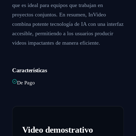
que es ideal para equipos que trabajan en
proyectos conjuntos. En resumen, InVideo
combina potente tecnología de IA con una interfaz
accesible, permitiendo a los usuarios producir
videos impactantes de manera eficiente.
Características
De Pago
Video demostrativo