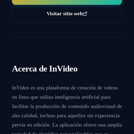
Visitar sitio web
Acerca de
InVideo
InVideo es una plataforma de creación de videos
en línea que utiliza inteligencia artificial para
facilitar la producción de contenido audiovisual de
alta calidad, incluso para aquellos sin experiencia
previa en edición. La aplicación ofrece una amplia
variedad de plantillas personalizables que se