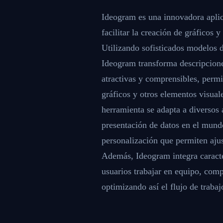
Ideogram es una innovadora aplica
facilitar la creación de gráficos 
Utilizando sofisticados modelos 
Ideogram transforma descripciones
atractivas y comprensibles, permi
gráficos y otros elementos visua
herramienta se adapta a diversos 
presentación de datos en el mund
personalización que permiten ajus
Además, Ideogram integra caracter
usuarios trabajar en equipo, compa
optimizando así el flujo de trabaj