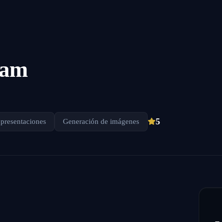
ram
5
 presentaciones
Generación de imágenes