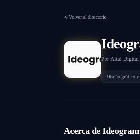
Volver al directorio
Ideog
Por
Altai Digital
Diseño gráfico y
Acerca de
Ideogram