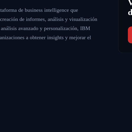
aforma de business intelligence que
d
creación de informes, análisis y visualización
 análisis avanzado y personalización, IBM
nizaciones a obtener insights y mejorar el