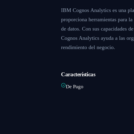
IBM Cognos Analytics es una plat
proporciona herramientas para la 
de datos. Con sus capacidades de
Cognos Analytics ayuda a las orga
rendimiento del negocio.
Características
De Pago