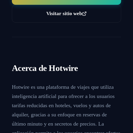
Visitar sitio web
Acerca de
Hotwire
Hotwire es una plataforma de viajes que utiliza
inteligencia artificial para ofrecer a los usuarios
tarifas reducidas en hoteles, vuelos y autos de
alquiler, gracias a su enfoque en reservas de
último minuto y en secretos de precios. La
aplicación permite a los usuarios encontrar ofertas