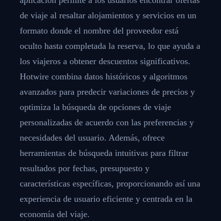
de viaje al resaltar alojamientos y servicios en un
formato donde el nombre del proveedor está
oculto hasta completada la reserva, lo que ayuda a
los viajeros a obtener descuentos significativos.
Hotwire combina datos históricos y algoritmos
avanzados para predecir variaciones de precios y
optimiza la búsqueda de opciones de viaje
personalizadas de acuerdo con las preferencias y
necesidades del usuario. Además, ofrece
herramientas de búsqueda intuitivas para filtrar
resultados por fechas, presupuesto y
características específicas, proporcionando así una
experiencia de usuario eficiente y centrada en la
economía del viaje.