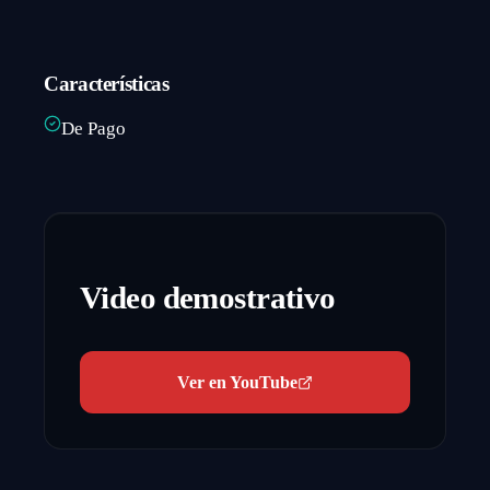
Características
De Pago
Video demostrativo
Ver en YouTube