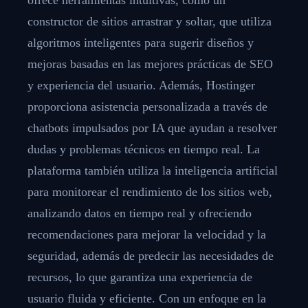
constructor de sitios arrastrar y soltar, que utiliza
algoritmos inteligentes para sugerir diseños y
mejoras basadas en las mejores prácticas de SEO
y experiencia del usuario. Además, Hostinger
proporciona asistencia personalizada a través de
chatbots impulsados por IA que ayudan a resolver
dudas y problemas técnicos en tiempo real. La
plataforma también utiliza la inteligencia artificial
para monitorear el rendimiento de los sitios web,
analizando datos en tiempo real y ofreciendo
recomendaciones para mejorar la velocidad y la
seguridad, además de predecir las necesidades de
recursos, lo que garantiza una experiencia de
usuario fluida y eficiente. Con un enfoque en la