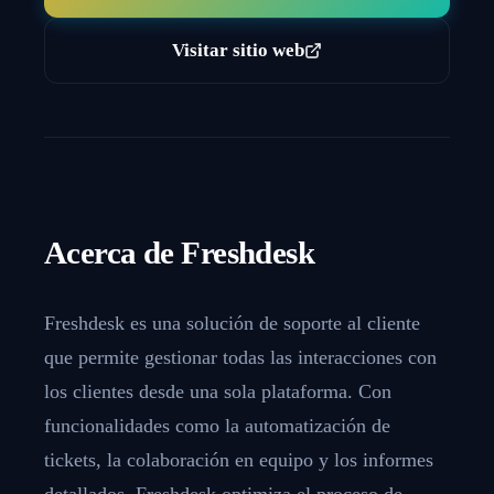
Visitar sitio web
Acerca de
Freshdesk
Freshdesk es una solución de soporte al cliente
que permite gestionar todas las interacciones con
los clientes desde una sola plataforma. Con
funcionalidades como la automatización de
tickets, la colaboración en equipo y los informes
detallados, Freshdesk optimiza el proceso de