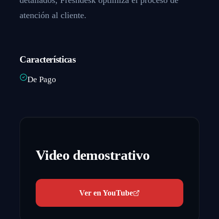
atención al cliente.
Características
De Pago
Video demostrativo
Ver en YouTube