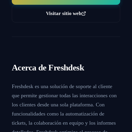
Visitar sitio web
Acerca de
Freshdesk
Freshdesk es una solución de soporte al cliente
que permite gestionar todas las interacciones con
los clientes desde una sola plataforma. Con
funcionalidades como la automatización de
tickets, la colaboración en equipo y los informes
detallados, Freshdesk optimiza el proceso de