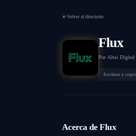
Volver al directorio
Flux
Por
Altai Digital
Escritura y copy
Acerca de
Flux