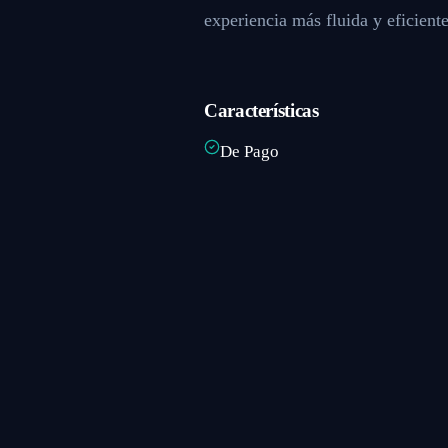
experiencia más fluida y eficiente
Características
De Pago