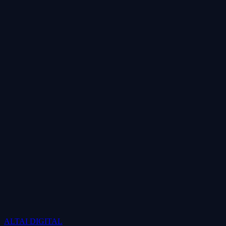
ALTAI
DIGITAL