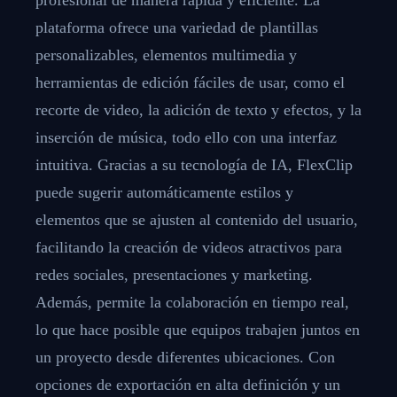
plataforma ofrece una variedad de plantillas
personalizables, elementos multimedia y
herramientas de edición fáciles de usar, como el
recorte de video, la adición de texto y efectos, y la
inserción de música, todo ello con una interfaz
intuitiva. Gracias a su tecnología de IA, FlexClip
puede sugerir automáticamente estilos y
elementos que se ajusten al contenido del usuario,
facilitando la creación de videos atractivos para
redes sociales, presentaciones y marketing.
Además, permite la colaboración en tiempo real,
lo que hace posible que equipos trabajen juntos en
un proyecto desde diferentes ubicaciones. Con
opciones de exportación en alta definición y un