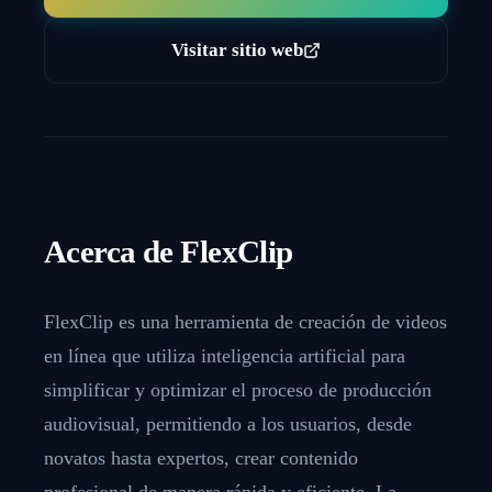
Visitar sitio web
Acerca de
FlexClip
FlexClip es una herramienta de creación de videos
en línea que utiliza inteligencia artificial para
simplificar y optimizar el proceso de producción
audiovisual, permitiendo a los usuarios, desde
novatos hasta expertos, crear contenido
profesional de manera rápida y eficiente. La