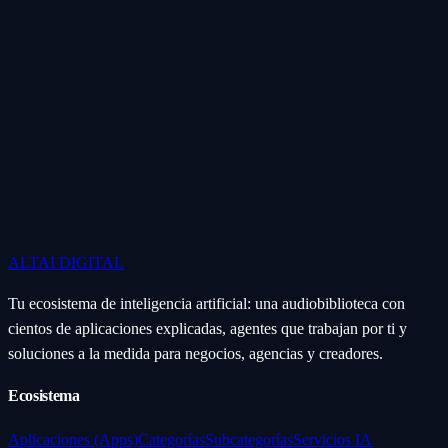
ALTAI
DIGITAL
Tu ecosistema de inteligencia artificial: una audiobiblioteca con
cientos de aplicaciones explicadas, agentes que trabajan por ti y
soluciones a la medida para negocios, agencias y creadores.
Ecosistema
Aplicaciones (Apps)
Categorías
Subcategorías
Servicios IA