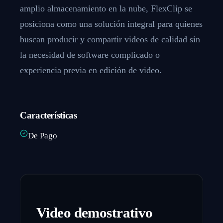
amplio almacenamiento en la nube, FlexClip se
posiciona como una solución integral para quienes
buscan producir y compartir videos de calidad sin
la necesidad de software complicado o
experiencia previa en edición de video.
Características
De Pago
Video demostrativo