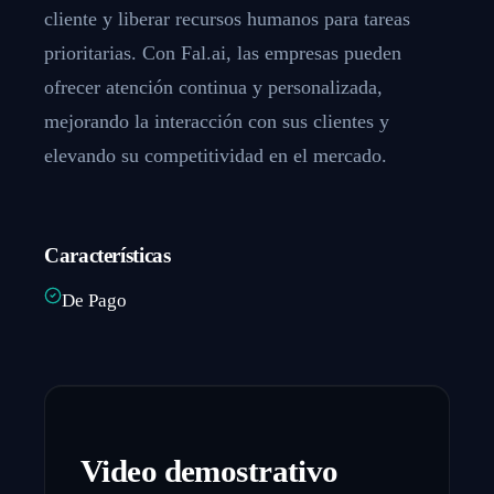
cliente y liberar recursos humanos para tareas
prioritarias. Con Fal.ai, las empresas pueden
ofrecer atención continua y personalizada,
mejorando la interacción con sus clientes y
elevando su competitividad en el mercado.
Características
De Pago
Video demostrativo