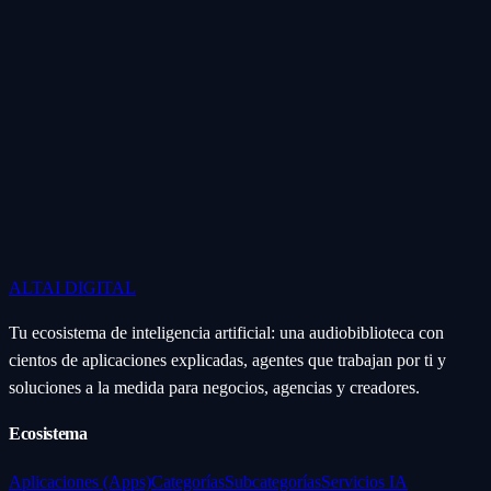
ALTAI
DIGITAL
Tu ecosistema de inteligencia artificial: una audiobiblioteca con
cientos de aplicaciones explicadas, agentes que trabajan por ti y
soluciones a la medida para negocios, agencias y creadores.
Ecosistema
Aplicaciones (Apps)
Categorías
Subcategorías
Servicios IA