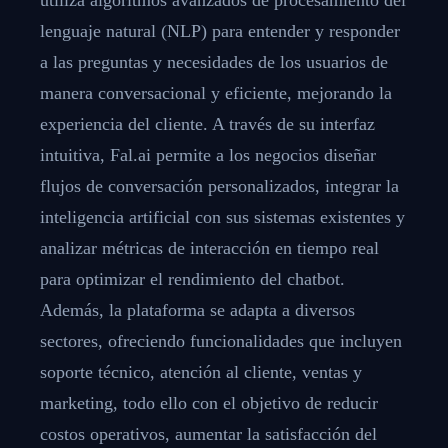
lenguaje natural (NLP) para entender y responder
a las preguntas y necesidades de los usuarios de
manera conversacional y eficiente, mejorando la
experiencia del cliente. A través de su interfaz
intuitiva, Fal.ai permite a los negocios diseñar
flujos de conversación personalizados, integrar la
inteligencia artificial con sus sistemas existentes y
analizar métricas de interacción en tiempo real
para optimizar el rendimiento del chatbot.
Además, la plataforma se adapta a diversos
sectores, ofreciendo funcionalidades que incluyen
soporte técnico, atención al cliente, ventas y
marketing, todo ello con el objetivo de reducir
costos operativos, aumentar la satisfacción del