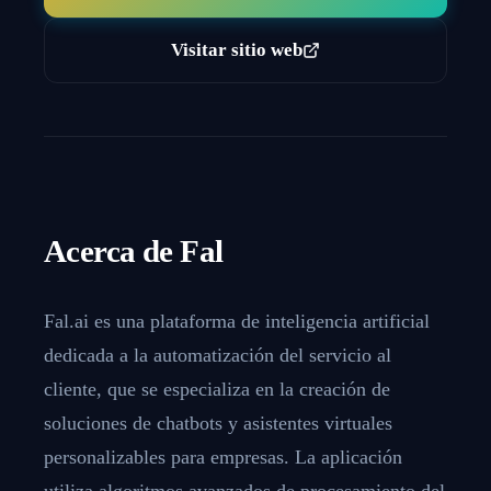
Visitar sitio web
Acerca de
Fal
Fal.ai es una plataforma de inteligencia artificial
dedicada a la automatización del servicio al
cliente, que se especializa en la creación de
soluciones de chatbots y asistentes virtuales
personalizables para empresas. La aplicación
utiliza algoritmos avanzados de procesamiento del