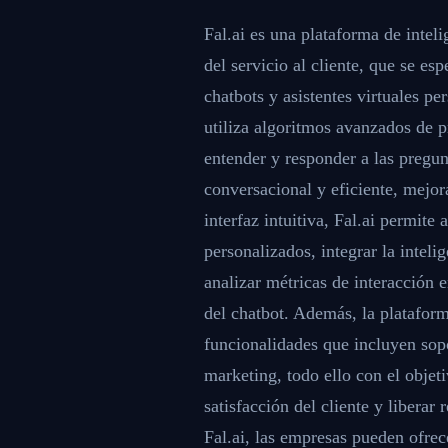
Fal.ai es una plataforma de inteli
del servicio al cliente, que se es
chatbots y asistentes virtuales p
utiliza algoritmos avanzados de 
entender y responder a las pregu
conversacional y eficiente, mejora
interfaz intuitiva, Fal.ai permite
personalizados, integrar la intelig
analizar métricas de interacción 
del chatbot. Además, la plataform
funcionalidades que incluyen sopo
marketing, todo ello con el objet
satisfacción del cliente y liberar
Fal.ai, las empresas pueden ofrec