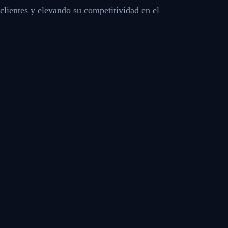
clientes y elevando su competitividad en el