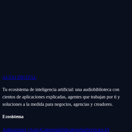
ALTAI
DIGITAL
Tu ecosistema de inteligencia artificial: una audiobiblioteca con
cientos de aplicaciones explicadas, agentes que trabajan por ti y
soluciones a la medida para negocios, agencias y creadores.
Ecosistema
Aplicaciones (Apps)
Categorías
Subcategorías
Servicios IA