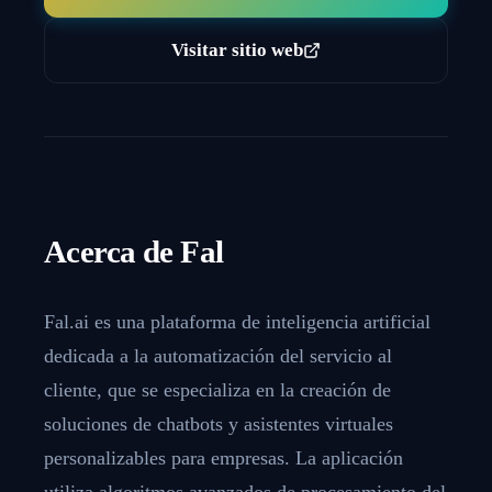
Visitar sitio web
Acerca de
Fal
Fal.ai es una plataforma de inteligencia artificial
dedicada a la automatización del servicio al
cliente, que se especializa en la creación de
soluciones de chatbots y asistentes virtuales
personalizables para empresas. La aplicación
utiliza algoritmos avanzados de procesamiento del