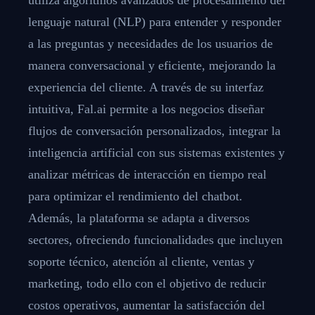
lenguaje natural (NLP) para entender y responder
a las preguntas y necesidades de los usuarios de
manera conversacional y eficiente, mejorando la
experiencia del cliente. A través de su interfaz
intuitiva, Fal.ai permite a los negocios diseñar
flujos de conversación personalizados, integrar la
inteligencia artificial con sus sistemas existentes y
analizar métricas de interacción en tiempo real
para optimizar el rendimiento del chatbot.
Además, la plataforma se adapta a diversos
sectores, ofreciendo funcionalidades que incluyen
soporte técnico, atención al cliente, ventas y
marketing, todo ello con el objetivo de reducir
costos operativos, aumentar la satisfacción del