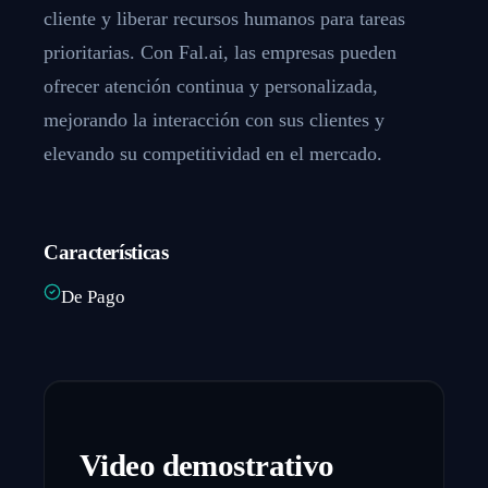
cliente y liberar recursos humanos para tareas
prioritarias. Con Fal.ai, las empresas pueden
ofrecer atención continua y personalizada,
mejorando la interacción con sus clientes y
elevando su competitividad en el mercado.
Características
De Pago
Video demostrativo