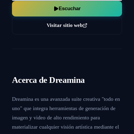
Escuchar
Visitar sitio web
Acerca de
Dreamina
Dreamina es una avanzada suite creativa "todo en
uno" que integra herramientas de generación de
imagen y video de alto rendimiento para
materializar cualquier visión artística mediante el