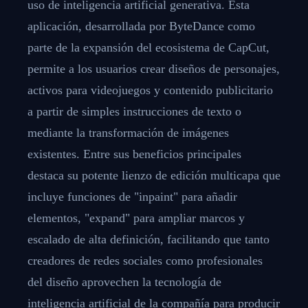
uso de inteligencia artificial generativa. Esta
aplicación, desarrollada por ByteDance como
parte de la expansión del ecosistema de CapCut,
permite a los usuarios crear diseños de personajes,
activos para videojuegos y contenido publicitario
a partir de simples instrucciones de texto o
mediante la transformación de imágenes
existentes. Entre sus beneficios principales
destaca su potente lienzo de edición multicapa que
incluye funciones de "inpaint" para añadir
elementos, "expand" para ampliar marcos y
escalado de alta definición, facilitando que tanto
creadores de redes sociales como profesionales
del diseño aprovechen la tecnología de
inteligencia artificial de la compañía para producir