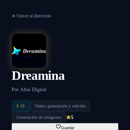
Volver al directorio
Dreamina
Por
Altai Digital
$ 18
Video: generación y edición
5
Generación de imágenes
Guardar