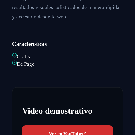
resultados visuales sofisticados de manera rápida
y accesible desde la web.
Características
Gratis
De Pago
Video demostrativo
Ver en YouTube