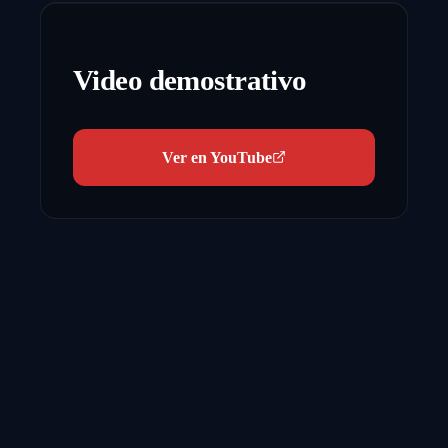
Video demostrativo
Ver en YouTube