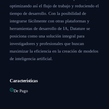
optimizando así el flujo de trabajo y reduciendo el
tiempo de desarrollo. Con la posibilidad de
integrarse fácilmente con otras plataformas y
herramientas de desarrollo de IA, Datature se
posiciona como una solución integral para
investigadores y profesionales que buscan
maximizar la eficiencia en la creación de modelos
de inteligencia artificial.
Características
De Pago