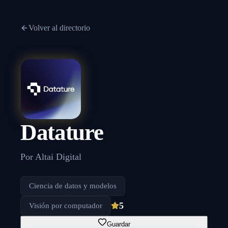
Volver al directorio
Datature
Por
Altai Digital
Ciencia de datos y modelos
5
Visión por computador
Guardar