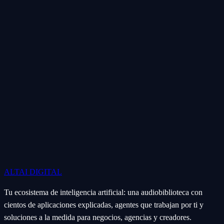
ALTAI
DIGITAL
Tu ecosistema de inteligencia artificial: una audiobiblioteca con
cientos de aplicaciones explicadas, agentes que trabajan por ti y
soluciones a la medida para negocios, agencias y creadores.