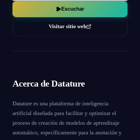
Escuchar
Visitar sitio web
Acerca de
Datature
Datature es una plataforma de inteligencia
artificial diseñada para facilitar y optimizar el
proceso de creación de modelos de aprendizaje
automático, específicamente para la anotación y