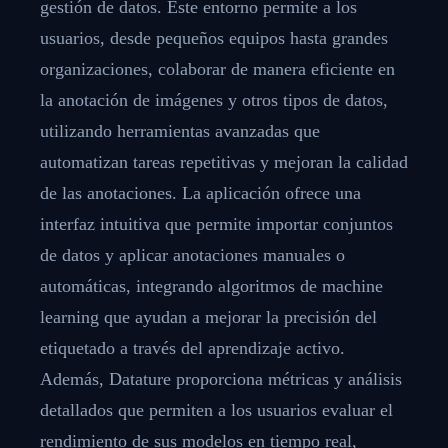
gestión de datos. Este entorno permite a los
usuarios, desde pequeños equipos hasta grandes
organizaciones, colaborar de manera eficiente en
la anotación de imágenes y otros tipos de datos,
utilizando herramientas avanzadas que
automatizan tareas repetitivas y mejoran la calidad
de las anotaciones. La aplicación ofrece una
interfaz intuitiva que permite importar conjuntos
de datos y aplicar anotaciones manuales o
automáticas, integrando algoritmos de machine
learning que ayudan a mejorar la precisión del
etiquetado a través del aprendizaje activo.
Además, Datature proporciona métricas y análisis
detallados que permiten a los usuarios evaluar el
rendimiento de sus modelos en tiempo real,