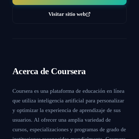
Visitar sitio web
Acerca de
Coursera
Coursera es una plataforma de educación en línea
que utiliza inteligencia artificial para personalizar
y optimizar la experiencia de aprendizaje de sus
usuarios. Al ofrecer una amplia variedad de
cursos, especializaciones y programas de grado de
instituciones reconocidas mundialmente, Coursera