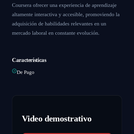
Coursera ofrecer una experiencia de aprendizaje
altamente interactiva y accesible, promoviendo la
adquisición de habilidades relevantes en un
mercado laboral en constante evolución.
Características
De Pago
Video demostrativo