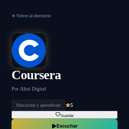
Volver al directorio
Coursera
Por
Altai Digital
5
Educación y aprendizaje
Guardar
Escuchar