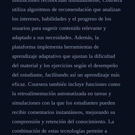
utiliza algoritmos de recomendación que analizan
los intereses, habilidades y el progreso de los
usuarios para sugerir contenido relevante y
adaptado a sus necesidades. Además, la
plataforma implementa herramientas de
aprendizaje adaptativo que ajustan la dificultad
del material y los ejercicios según el desempeño
del estudiante, facilitando así un aprendizaje más
eficaz. Coursera también incluye funciones como
la retroalimentación automatizada en tareas y
simulaciones con la que los estudiantes pueden
recibir comentarios instantáneos, mejorando su
comprensión y retención del conocimiento. La
combinación de estas tecnologías permite a