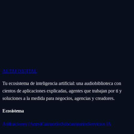
ALTAI
DIGITAL
Tu ecosistema de inteligencia artificial: una audiobiblioteca con
cientos de aplicaciones explicadas, agentes que trabajan por ti y
soluciones a la medida para negocios, agencias y creadores.
Ecosistema
Aplicaciones (Apps)
Categorías
Subcategorías
Servicios IA