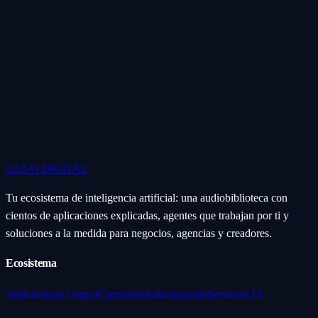
ALTAI
DIGITAL
Tu ecosistema de inteligencia artificial: una audiobiblioteca con
cientos de aplicaciones explicadas, agentes que trabajan por ti y
soluciones a la medida para negocios, agencias y creadores.
Ecosistema
Aplicaciones (Apps)
Categorías
Subcategorías
Servicios IA