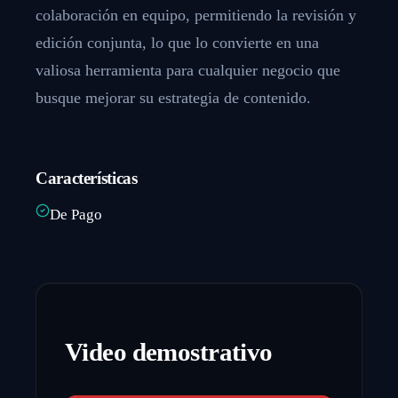
colaboración en equipo, permitiendo la revisión y
edición conjunta, lo que lo convierte en una
valiosa herramienta para cualquier negocio que
busque mejorar su estrategia de contenido.
Características
De Pago
Video demostrativo