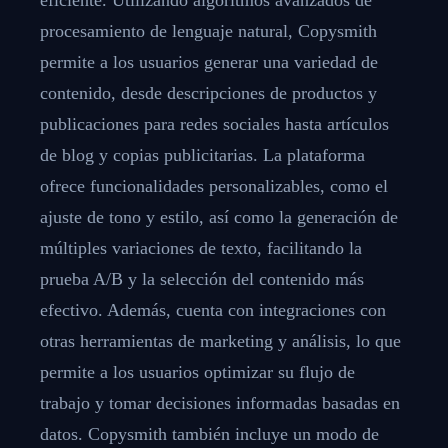
procesamiento de lenguaje natural, Copysmith
permite a los usuarios generar una variedad de
contenido, desde descripciones de productos y
publicaciones para redes sociales hasta artículos
de blog y copias publicitarias. La plataforma
ofrece funcionalidades personalizables, como el
ajuste de tono y estilo, así como la generación de
múltiples variaciones de texto, facilitando la
prueba A/B y la selección del contenido más
efectivo. Además, cuenta con integraciones con
otras herramientas de marketing y análisis, lo que
permite a los usuarios optimizar su flujo de
trabajo y tomar decisiones informadas basadas en
datos. Copysmith también incluye un modo de