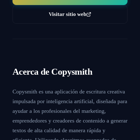
Visitar sitio web
Acerca de
Copysmith
Copysmith es una aplicación de escritura creativa
impulsada por inteligencia artificial, diseñada para
ayudar a los profesionales del marketing,
emprendedores y creadores de contenido a generar
textos de alta calidad de manera rápida y
eficiente. Utilizando algoritmos avanzados de