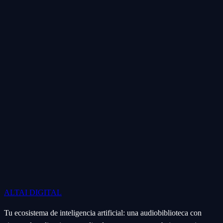
ALTAI
DIGITAL
Tu ecosistema de inteligencia artificial: una audiobiblioteca con