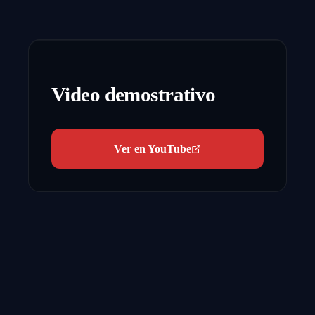
Video demostrativo
Ver en YouTube