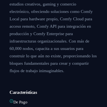
estudios creativos, gaming y comercio
electrónico, ofreciendo soluciones como Comfy
Local para hardware propio, Comfy Cloud para
acceso remoto, Comfy API para integración en
producción y Comfy Enterprise para
infraestructuras organizacionales. Con más de
60,000 nodos, capacita a sus usuarios para
construir lo que aún no existe, proporcionando los
bloques fundamentales para crear y compartir
flujos de trabajo inimaginables.
Características
De Pago