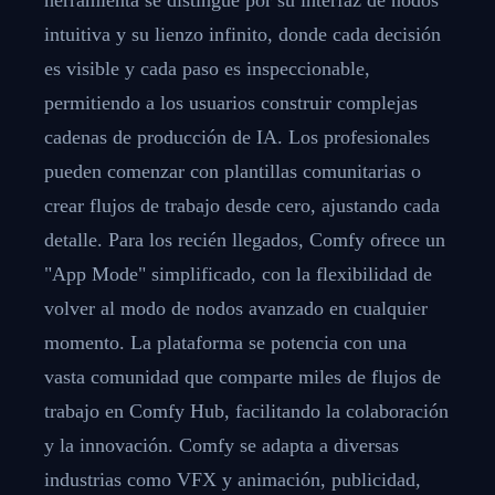
intuitiva y su lienzo infinito, donde cada decisión
es visible y cada paso es inspeccionable,
permitiendo a los usuarios construir complejas
cadenas de producción de IA. Los profesionales
pueden comenzar con plantillas comunitarias o
crear flujos de trabajo desde cero, ajustando cada
detalle. Para los recién llegados, Comfy ofrece un
"App Mode" simplificado, con la flexibilidad de
volver al modo de nodos avanzado en cualquier
momento. La plataforma se potencia con una
vasta comunidad que comparte miles de flujos de
trabajo en Comfy Hub, facilitando la colaboración
y la innovación. Comfy se adapta a diversas
industrias como VFX y animación, publicidad,