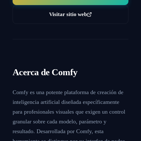
Visitar sitio web
Acerca de
Comfy
Comfy es una potente plataforma de creación de
inteligencia artificial diseñada específicamente
para profesionales visuales que exigen un control
granular sobre cada modelo, parámetro y
resultado. Desarrollada por Comfy, esta
herramienta se distingue por su interfaz de nodos