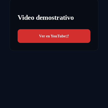
Video demostrativo
Ver en YouTube