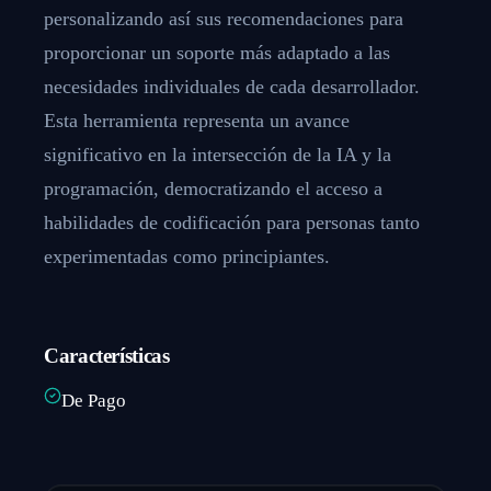
personalizando así sus recomendaciones para
proporcionar un soporte más adaptado a las
necesidades individuales de cada desarrollador.
Esta herramienta representa un avance
significativo en la intersección de la IA y la
programación, democratizando el acceso a
habilidades de codificación para personas tanto
experimentadas como principiantes.
Características
De Pago