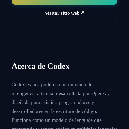
Visitar sitio web
Acerca de
Codex
Codex es una poderosa herramienta de
inteligencia artificial desarrollada por OpenAI,
diseñada para asistir a programadores y
desarrolladores en la escritura de código.
Funciona como un modelo de lenguaje que
comprende y genera código en múltiples lenguajes