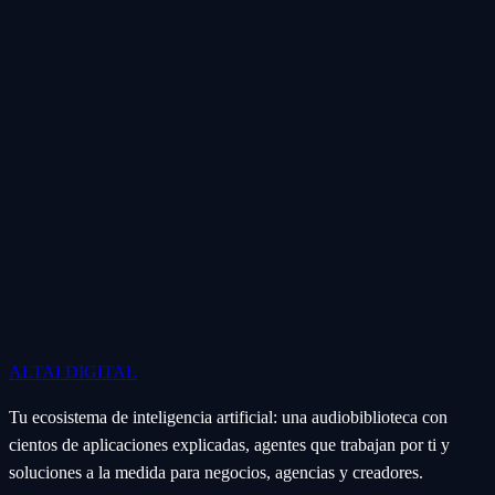
ALTAI
DIGITAL
Tu ecosistema de inteligencia artificial: una audiobiblioteca con
cientos de aplicaciones explicadas, agentes que trabajan por ti y
soluciones a la medida para negocios, agencias y creadores.