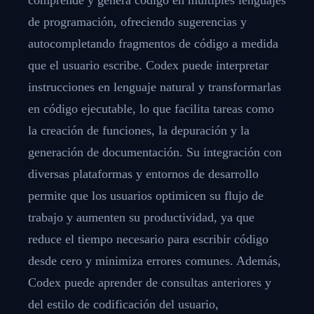
de programación, ofreciendo sugerencias y
autocompletando fragmentos de código a medida
que el usuario escribe. Codex puede interpretar
instrucciones en lenguaje natural y transformarlas
en código ejecutable, lo que facilita tareas como
la creación de funciones, la depuración y la
generación de documentación. Su integración con
diversas plataformas y entornos de desarrollo
permite que los usuarios optimicen su flujo de
trabajo y aumenten su productividad, ya que
reduce el tiempo necesario para escribir código
desde cero y minimiza errores comunes. Además,
Codex puede aprender de consultas anteriores y
del estilo de codificación del usuario,