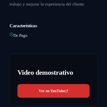
trabajo y mejorar la experiencia del cliente.
Características
De Pago
Video demostrativo
Ver en YouTube