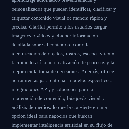
personalizados que pueden identificar, clasificar y
etiquetar contenido visual de manera rápida y
precisa. Clarifai permite a los usuarios cargar
imágenes o vídeos y obtener información
detallada sobre el contenido, como la
identificación de objetos, rostros, escenas y texto,
facilitando así la automatización de procesos y la
mejora en la toma de decisiones. Además, ofrece
herramientas para entrenar modelos específicos,
integraciones API, y soluciones para la
moderación de contenido, búsqueda visual y
análisis de medios, lo que la convierte en una
opción ideal para negocios que buscan
implementar inteligencia artificial en su flujo de