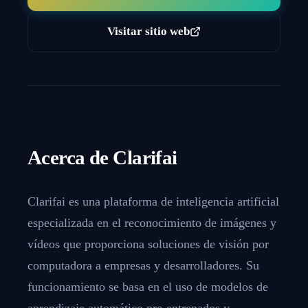
Visitar sitio web
Acerca de
Clarifai
Clarifai es una plataforma de inteligencia artificial
especializada en el reconocimiento de imágenes y
vídeos que proporciona soluciones de visión por
computadora a empresas y desarrolladores. Su
funcionamiento se basa en el uso de modelos de
aprendizaje automático pre-entrenados y