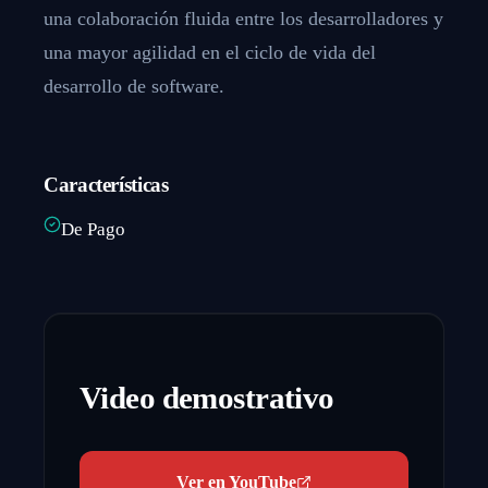
una colaboración fluida entre los desarrolladores y
una mayor agilidad en el ciclo de vida del
desarrollo de software.
Características
De Pago
Video demostrativo
Ver en YouTube