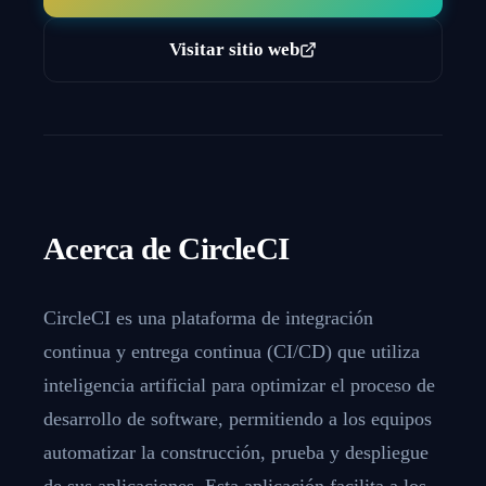
Visitar sitio web
Acerca de
CircleCI
CircleCI es una plataforma de integración
continua y entrega continua (CI/CD) que utiliza
inteligencia artificial para optimizar el proceso de
desarrollo de software, permitiendo a los equipos
automatizar la construcción, prueba y despliegue
de sus aplicaciones. Esta aplicación facilita a los