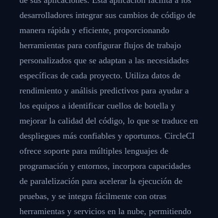
desarrolladores integrar sus cambios de código de
manera rápida y eficiente, proporcionando
herramientas para configurar flujos de trabajo
personalizados que se adaptan a las necesidades
específicas de cada proyecto. Utiliza datos de
rendimiento y análisis predictivos para ayudar a
los equipos a identificar cuellos de botella y
mejorar la calidad del código, lo que se traduce en
despliegues más confiables y oportunos. CircleCI
ofrece soporte para múltiples lenguajes de
programación y entornos, incorpora capacidades
de paralelización para acelerar la ejecución de
pruebas, y se integra fácilmente con otras
herramientas y servicios en la nube, permitiendo