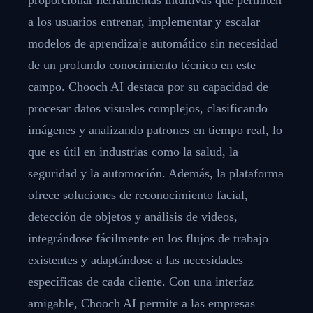
a los usuarios entrenar, implementar y escalar
modelos de aprendizaje automático sin necesidad
de un profundo conocimiento técnico en este
campo. Chooch AI destaca por su capacidad de
procesar datos visuales complejos, clasificando
imágenes y analizando patrones en tiempo real, lo
que es útil en industrias como la salud, la
seguridad y la automoción. Además, la plataforma
ofrece soluciones de reconocimiento facial,
detección de objetos y análisis de videos,
integrándose fácilmente en los flujos de trabajo
existentes y adaptándose a las necesidades
específicas de cada cliente. Con una interfaz
amigable, Chooch AI permite a las empresas