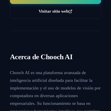
Visitar sitio web
Acerca de
Chooch AI
Chooch AI es una plataforma avanzada de
inteligencia artificial diseñada para facilitar la
implementación y el uso de modelos de visión por
computadora en diversas aplicaciones
empresariales. Su funcionamiento se basa en
proporcionar herramientas intuitivas que permiten