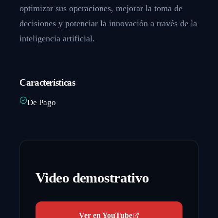
optimizar sus operaciones, mejorar la toma de
decisiones y potenciar la innovación a través de la
inteligencia artificial.
Características
De Pago
Video demostrativo
Ver en YouTube