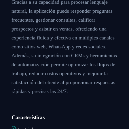
Gracias a su capacidad para procesar lenguaje
natural, la aplicación puede responder preguntas
frecuentes, gestionar consultas, calificar
prospectos y asistir en ventas, ofreciendo una
experiencia fluida y efectiva en múltiples canales
como sitios web, WhatsApp y redes sociales.
Además, su integración con CRMs y herramientas
de automatización permite optimizar los flujos de
trabajo, reducir costos operativos y mejorar la
satisfacción del cliente al proporcionar respuestas
rápidas y precisas las 24/7.
Características