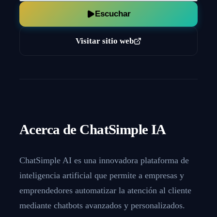
Escuchar
Visitar sitio web
Acerca de
ChatSimple IA
ChatSimple AI es una innovadora plataforma de
inteligencia artificial que permite a empresas y
emprendedores automatizar la atención al cliente
mediante chatbots avanzados y personalizados.