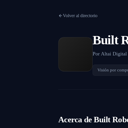
Volver al directorio
Built 
Por
Altai Digital
Visión por comp
Acerca de
Built Rob