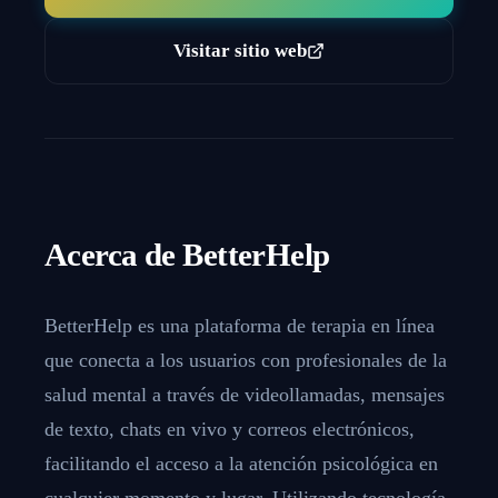
Visitar sitio web
Acerca de
BetterHelp
BetterHelp es una plataforma de terapia en línea
que conecta a los usuarios con profesionales de la
salud mental a través de videollamadas, mensajes
de texto, chats en vivo y correos electrónicos,
facilitando el acceso a la atención psicológica en
cualquier momento y lugar. Utilizando tecnología