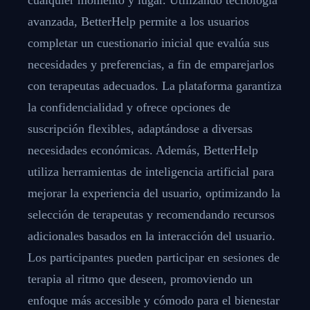
avanzada, BetterHelp permite a los usuarios
completar un cuestionario inicial que evalúa sus
necesidades y preferencias, a fin de emparejarlos
con terapeutas adecuados. La plataforma garantiza
la confidencialidad y ofrece opciones de
suscripción flexibles, adaptándose a diversas
necesidades económicas. Además, BetterHelp
utiliza herramientas de inteligencia artificial para
mejorar la experiencia del usuario, optimizando la
selección de terapeutas y recomendando recursos
adicionales basados en la interacción del usuario.
Los participantes pueden participar en sesiones de
terapia al ritmo que deseen, promoviendo un
enfoque más accesible y cómodo para el bienestar