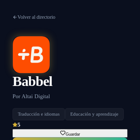
Volver al directorio
Babbel
Por
Altai Digital
Traducción e idiomas
Educación y aprendizaje
5
Guardar