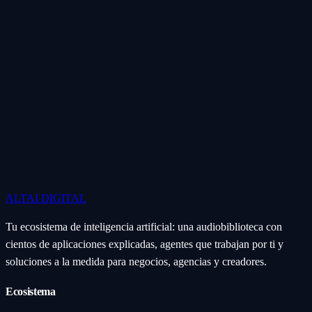
ALTAI
DIGITAL
Tu ecosistema de inteligencia artificial: una audiobiblioteca con
cientos de aplicaciones explicadas, agentes que trabajan por ti y
soluciones a la medida para negocios, agencias y creadores.
Ecosistema