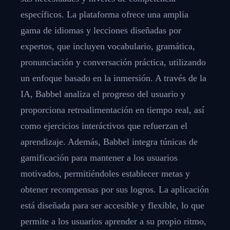
específicos. La plataforma ofrece una amplia
gama de idiomas y lecciones diseñadas por
expertos, que incluyen vocabulario, gramática,
pronunciación y conversación práctica, utilizando
un enfoque basado en la inmersión. A través de la
IA, Babbel analiza el progreso del usuario y
proporciona retroalimentación en tiempo real, así
como ejercicios interáctivos que refuerzan el
aprendizaje. Además, Babbel integra túnicas de
gamificación para mantener a los usuarios
motivados, permitiéndoles establecer metas y
obtener recompensas por sus logros. La aplicación
está diseñada para ser accesible y flexible, lo que
permite a los usuarios aprender a su propio ritmo,