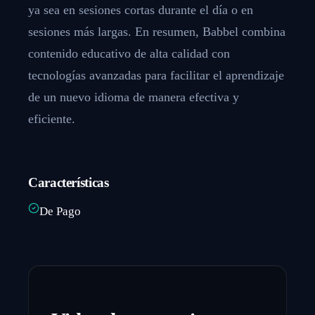
ya sea en sesiones cortas durante el día o en
sesiones más largas. En resumen, Babbel combina
contenido educativo de alta calidad con
tecnologías avanzadas para facilitar el aprendizaje
de un nuevo idioma de manera efectiva y
eficiente.
Características
De Pago