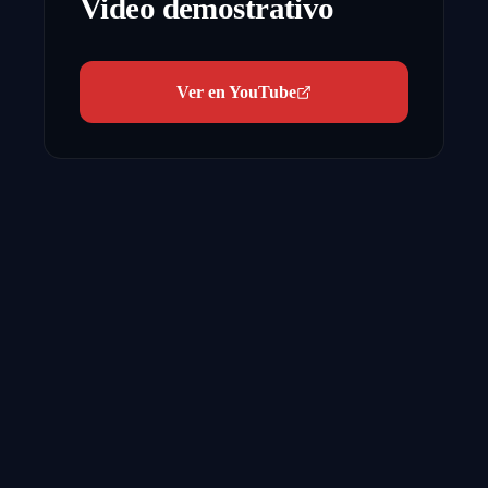
Video demostrativo
Ver en YouTube