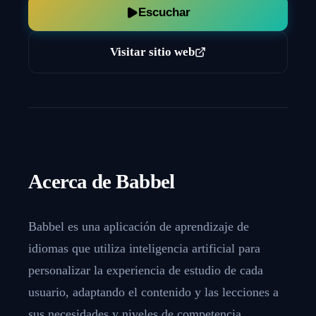
Escuchar
Visitar sitio web
Acerca de
Babbel
Babbel es una aplicación de aprendizaje de
idiomas que utiliza inteligencia artificial para
personalizar la experiencia de estudio de cada
usuario, adaptando el contenido y las lecciones a
sus necesidades y niveles de competencia