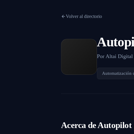
Volver al directorio
Autopi
Por
Altai Digital
Automatización 
Acerca de
Autopilot