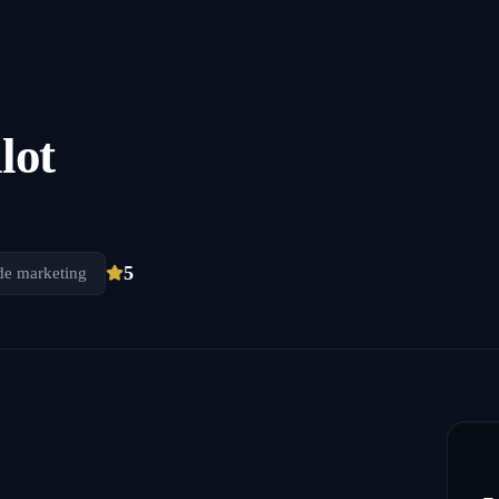
lot
5
de marketing