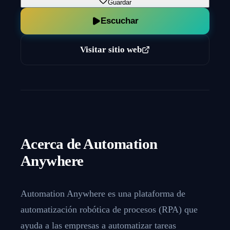
Guardar
Escuchar
Visitar sitio web
Acerca de
Automation
Anywhere
Automation Anywhere es una plataforma de
automatización robótica de procesos (RPA) que
ayuda a las empresas a automatizar tareas