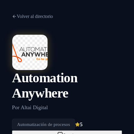
Volver al directorio
Automation
Anywhere
Por
Altai Digital
5
Automatización de procesos