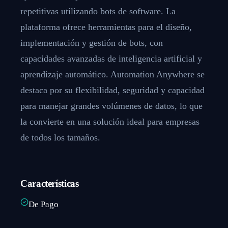
repetitivas utilizando bots de software. La
plataforma ofrece herramientas para el diseño,
implementación y gestión de bots, con
capacidades avanzadas de inteligencia artificial y
aprendizaje automático. Automation Anywhere se
destaca por su flexibilidad, seguridad y capacidad
para manejar grandes volúmenes de datos, lo que
la convierte en una solución ideal para empresas
de todos los tamaños.
Características
De Pago