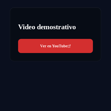
Video demostrativo
Ver en YouTube