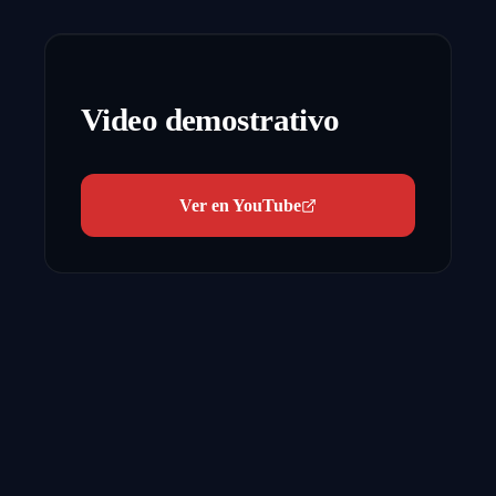
Video demostrativo
Ver en YouTube