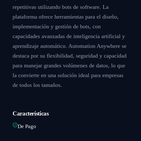
repetitivas utilizando bots de software. La
plataforma ofrece herramientas para el diseño,
implementación y gestión de bots, con
capacidades avanzadas de inteligencia artificial y
aprendizaje automático. Automation Anywhere se
destaca por su flexibilidad, seguridad y capacidad
para manejar grandes volúmenes de datos, lo que
la convierte en una solución ideal para empresas
de todos los tamaños.
Características
De Pago