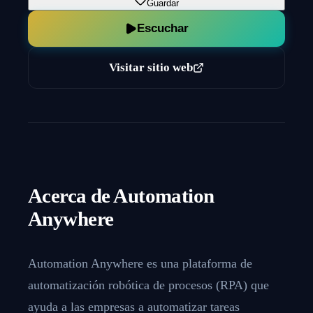
Guardar
Escuchar
Visitar sitio web
Acerca de
Automation
Anywhere
Automation Anywhere es una plataforma de
automatización robótica de procesos (RPA) que
ayuda a las empresas a automatizar tareas