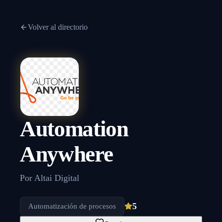
Volver al directorio
Automation
Anywhere
Por
Altai Digital
5
Automatización de procesos