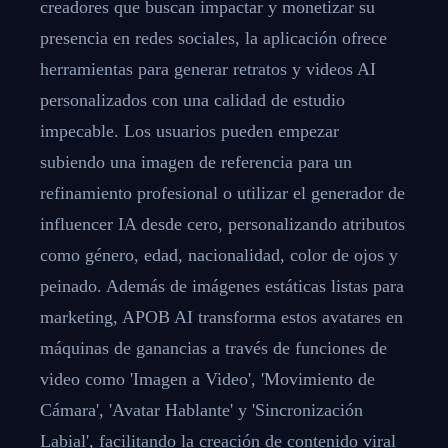
creadores que buscan impactar y monetizar su
presencia en redes sociales, la aplicación ofrece
herramientas para generar retratos y videos AI
personalizados con una calidad de estudio
impecable. Los usuarios pueden empezar
subiendo una imagen de referencia para un
refinamiento profesional o utilizar el generador de
influencer IA desde cero, personalizando atributos
como género, edad, nacionalidad, color de ojos y
peinado. Además de imágenes estáticas listas para
marketing, APOB AI transforma estos avatares en
máquinas de ganancias a través de funciones de
video como 'Imagen a Video', 'Movimiento de
Cámara', 'Avatar Hablante' y 'Sincronización
Labial', facilitando la creación de contenido viral