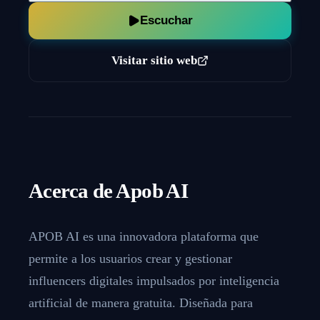
Escuchar
Visitar sitio web
Acerca de
Apob AI
APOB AI es una innovadora plataforma que
permite a los usuarios crear y gestionar
influencers digitales impulsados por inteligencia
artificial de manera gratuita. Diseñada para