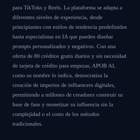
para TikToks y Reels. La plataforma se adapta a
diferentes niveles de experiencia, desde
principiantes con estilos de tendencia predefinidos
hasta especialistas en IA que pueden diseñar
prompts personalizados y negativos. Con una
oferta de 80 créditos gratis diarios y sin necesidad
de tarjeta de crédito para empezar, APOB AI,
como su nombre lo indica, democratiza la
creación de imperios de influencers digitales,
permitiendo a millones de creadores construir su
base de fans y monetizar su influencia sin la
complejidad o el costo de los métodos
tradicionales.