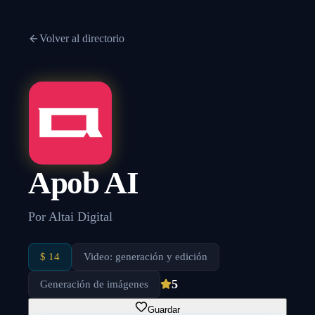
Volver al directorio
Apob AI
Por
Altai Digital
$ 14
Video: generación y edición
5
Generación de imágenes
Guardar