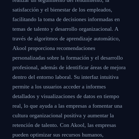
satisfacción y el bienestar de los empleados,
facilitando la toma de decisiones informadas en
temas de talento y desarrollo organizacional. A
través de algoritmos de aprendizaje automático,
Akool proporciona recomendaciones
personalizadas sobre la formación y el desarrollo
profesional, además de identificar áreas de mejora
dentro del entorno laboral. Su interfaz intuitiva
permite a los usuarios acceder a informes
detallados y visualizaciones de datos en tiempo
real, lo que ayuda a las empresas a fomentar una
cultura organizacional positiva y aumentar la
retención de talento. Con Akool, las empresas
pueden optimizar sus recursos humanos,