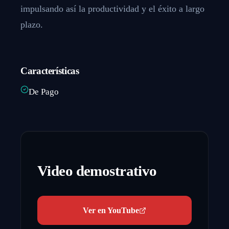
impulsando así la productividad y el éxito a largo
plazo.
Características
De Pago
Video demostrativo
Ver en YouTube