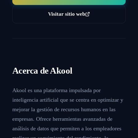
Visitar sitio web
Acerca de
Akool
Akool es una plataforma impulsada por
inteligencia artificial que se centra en optimizar y
mejorar la gestión de recursos humanos en las
empresas. Ofrece herramientas avanzadas de
análisis de datos que permiten a los empleadores
realizar un seguimiento del rendimiento, la